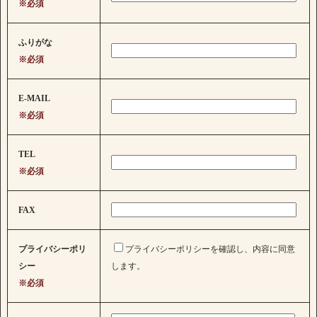
※必須
ふりがな
※必須
E-MAIL
※必須
TEL
※必須
FAX
プライバシーポリ
プライバシーポリシーを確認し、内容に同意
シー
します。
※必須