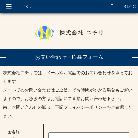
お問い合わせ・応募フォーム
株式会社ニチリでは、メールやお電話でのお問い合わせを承ってお
ります。
メールでのお問い合わせはご返信までお時間がかかる場合もござい
ますので、お急ぎの方はお電話にて直接お問い合わせ下さい。
尚、お問い合わせの際は、下記プライバシーポリシーをご確認くだ
さい。
お名前