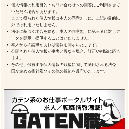
個人情報の利用目的：お問い合わせへの回答にご利用させて
いただく場合があります。
ここで得られた個人情報は本人の同意無しに、上記の目的以
外では利用いたしません。
法令に基づく場合を除き、本人の同意無しに第三者に対しデ
ータを開示・提供することはいたしません。
本人からの請求があれば情報を開示いたします。
公開された個人情報が事実と異なる場合、訂正や削除に応じ
ます。
その他、保有する個人情報の取扱に関して適用される法令、
国が定める指針及びその他の規範を遵守いたします。