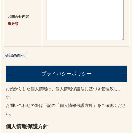
お問合せ内容
※必須
プライバシーポリシー
お預かりした個人情報は、個人情報保護法に基づき管理致しま
す。
お問い合わせの際は下記の「個人情報保護方針」をご確認くださ
い。
個人情報保護方針